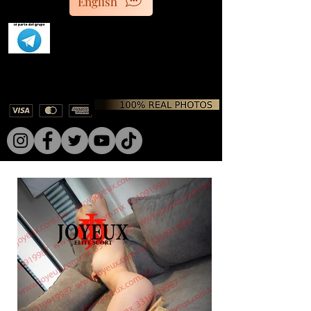
English