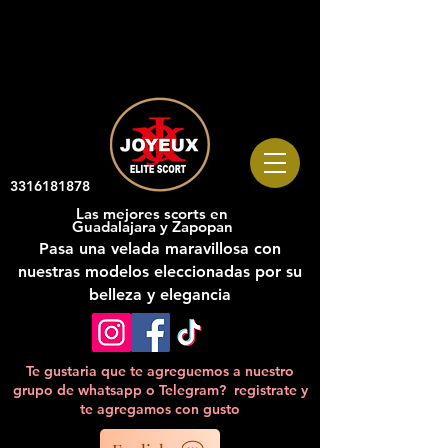
3316181878
Las mejores scorts en
Guadalajara y Zapopan
Pasa una velada maravillosa con
nuestras modelos eleccionadas
por su
belleza y elegancia
Te gustaria que te agreguemos a nuestro
grupo de whatsapp o Telegram? registrate y
te agregamos con gusto